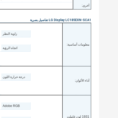
أخرى:
LG Display LC185EXN-SCA1 تفاصيل بصرية
زاوية النظر
معلومات أساسية:
اتجاه الرؤية
درجة حرارة اللون
أداء الألوان:
Adobe RGB
1931 لون غاملت